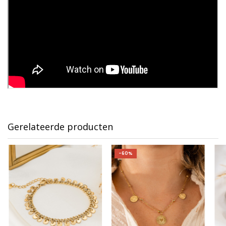
Gerelateerde producten
-60%