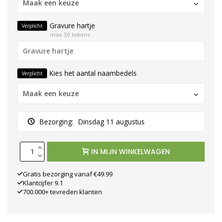
Maak een keuze
Gravure hartje
Verplicht
max 30 tekens
Kies het aantal naambedels
Verplicht
Maak een keuze
Bezorging:
Dinsdag 11 augustus
IN MIJN WINKELWAGEN
Gratis bezorging vanaf €49.99
Klantcijfer 9.1
700.000+ tevreden klanten