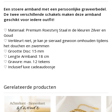
Een stoere armband met een persoonlijke graveerbedel.
De twee verschillende schakels maken deze armband
geschikt voor iedere outfit!
♡ Materiaal: Premium Roestvrij Staal in de kleuren Zilver en
Goud
♡ Verkleurt niet, je kan je sieraad gewoon omhouden tijdens
het douchen en zwemmen
♡ Grootte Disc: 15 mm
♡ Lengte Armband: 18 cm
♡ Gravure: max. 12 tekens
♡ Inclusief luxe cadeaudoosje
Gerelateerde producten