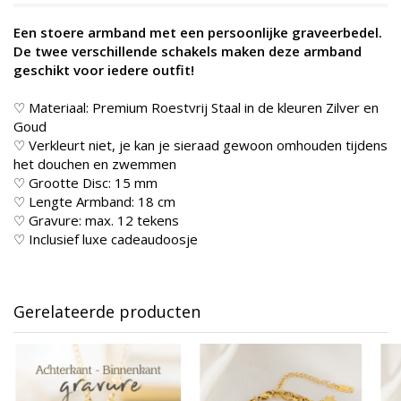
Een stoere armband met een persoonlijke graveerbedel.
De twee verschillende schakels maken deze armband
geschikt voor iedere outfit!
♡ Materiaal: Premium Roestvrij Staal in de kleuren Zilver en
Goud
♡ Verkleurt niet, je kan je sieraad gewoon omhouden tijdens
het douchen en zwemmen
♡ Grootte Disc: 15 mm
♡ Lengte Armband: 18 cm
♡ Gravure: max. 12 tekens
♡ Inclusief luxe cadeaudoosje
Gerelateerde producten