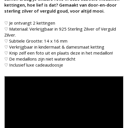
kettingen, hoe lief is dat? Gemaakt van door-en-door
sterling zilver of verguld goud, voor altijd mooi.
♡ Je ontvangt 2 kettingen
♡ Materiaal: Verkrijgbaar in 925 Sterling Zilver of Verguld
Zilver.
♡ Subtiele Grootte: 14 x 16 mm
♡ Verkrijgbaar in kindermaat & damesmaat ketting
♡ Knip zelf een foto uit en plaats deze in het medaillon!
♡ De medaillons zijn niet waterdicht
♡ Inclusief luxe cadeaudoosje