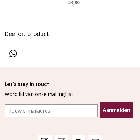
54,90
Deel dit product
Let's stay in touch
Word lid van onze mailinglijst
Email
Aanmelden