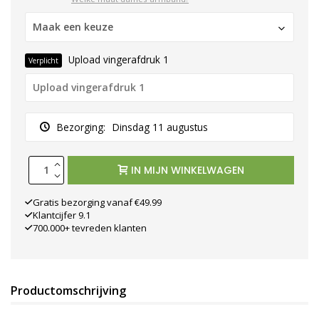
Maak een keuze
Upload vingerafdruk 1
Verplicht
Bezorging:
Dinsdag 11 augustus
IN MIJN WINKELWAGEN
Gratis bezorging vanaf €49.99
Klantcijfer 9.1
700.000+ tevreden klanten
Productomschrijving