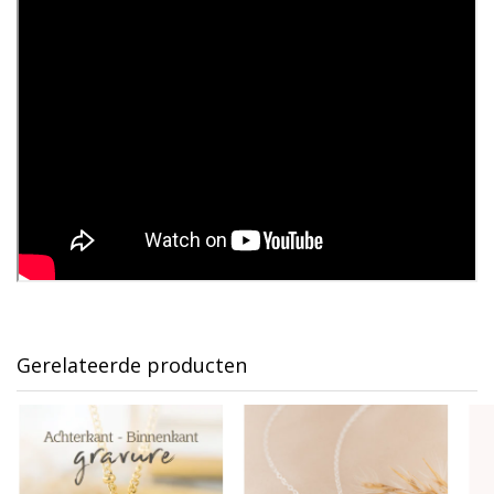
Gerelateerde producten