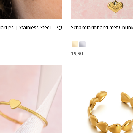
artjes | Stainless Steel
Schakelarmband met Chunk
19,90