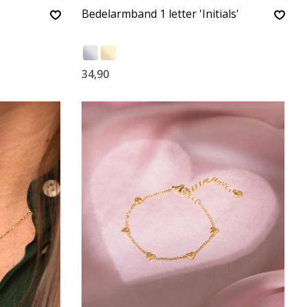
Bedelarmband 1 letter 'Initials'
34,90