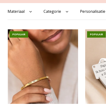
Materiaal
Categorie
Personalisatie
POPULAIR
POPULAIR