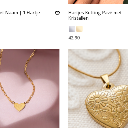
t Naam | 1 Hartje
Hartjes Ketting Pavé met
Kristallen
42,90