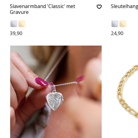
Slavenarmband 'Classic' met
Sleutelhang
Gravure
39,90
24,90