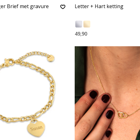
er Brief met gravure
Letter + Hart ketting
49,90