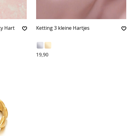
y Hart
Ketting 3 kleine Hartjes
19,90