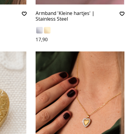
Armband 'Kleine hartjes' |
Stainless Steel
17,90