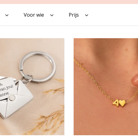
Voor wie
Prijs