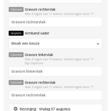
Gravure rechtervlak
Optioneel
Max 3 regels van 11 tekens. Scheid regels door "/"
Armband vader
Verplicht
Maak een keuze
Gravure linkervlak
Optioneel
Max 3 regels van 10 tekens. Scheid regels door "/".
Bijv Stijn/Lisa
Gravure rechtervlak
Optioneel
Max 3 regels van 11 tekens. Scheid regels door "/"
Bezorging:
Vrijdag 07 augustus