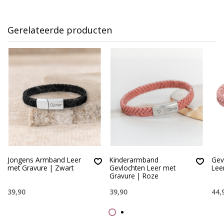
Gerelateerde producten
Jongens Armband Leer
Kinderarmband
Gev
met Gravure | Zwart
Gevlochten Leer met
Lee
Gravure | Roze
39,90
39,90
44,