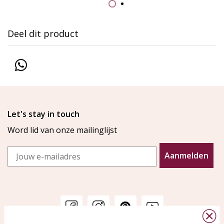
Deel dit product
Let's stay in touch
Word lid van onze mailinglijst
Email
Aanmelden