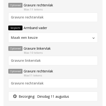
Gravure rechtervlak
Optioneel
Max 11 tekens
Armband vader
Verplicht
Maak een keuze
Gravure linkervlak
Optioneel
Max 10 tekens
Gravure rechtervlak
Optioneel
Max11 tekens
Bezorging:
Dinsdag 11 augustus