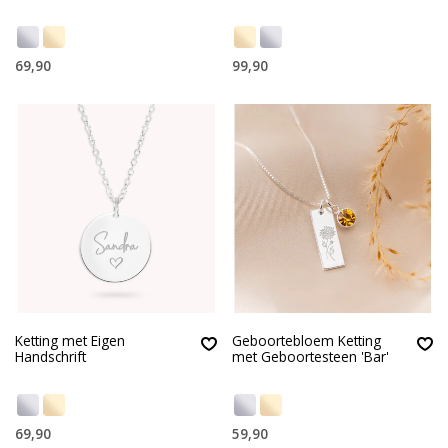
69,90
99,90
Ketting met Eigen
Geboortebloem Ketting
Handschrift
met Geboortesteen 'Bar'
69,90
59,90