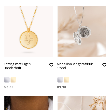
Ketting met Eigen
Medaillon Vingerafdruk
Handschrift
'Rond'
69,90
89,90