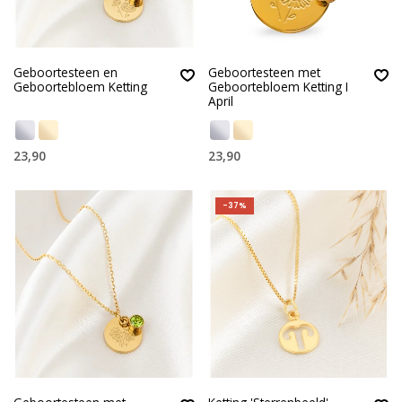
Geboortesteen en
Geboortesteen met
Geboortebloem Ketting
Geboortebloem Ketting I
April
23,90
23,90
-37%