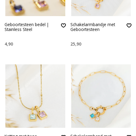
Geboortesteen bedel |
Schakelarmbandje met
Stainless Steel
Geboortesteen
4,90
25,90