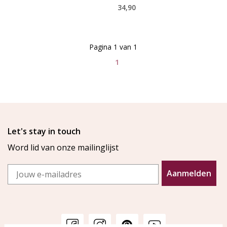
34,90
Pagina 1 van 1
1
Let's stay in touch
Word lid van onze mailinglijst
Email
Aanmelden