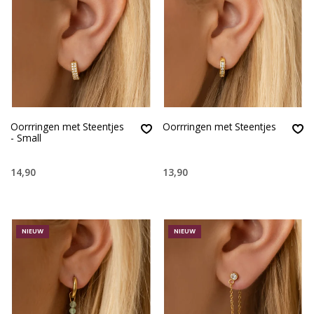
Oorrringen met Steentjes
Oorrringen met Steentjes
- Small
14,90
13,90
NIEUW
NIEUW