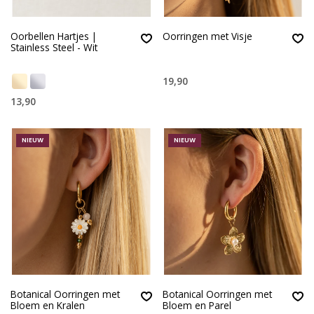
Oorbellen Hartjes |
Oorringen met Visje
Stainless Steel - Wit
19,90
13,90
NIEUW
NIEUW
Botanical Oorringen met
Botanical Oorringen met
Bloem en Kralen
Bloem en Parel