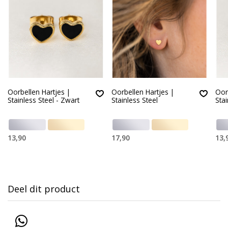
Oorbellen Hartjes |
Oorbellen Hartjes |
Oor
Stainless Steel - Zwart
Stainless Steel
Stai
13,90
17,90
13,
Deel dit product