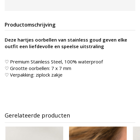
Productomschrijving
Deze hartjes oorbellen van stainless goud geven elke
outfit een liefdevolle en speelse uitstraling
♡ Premium Stainless Steel, 100% waterproof
♡ Grootte oorbellen: 7 x 7 mm
♡ Verpakking: ziplock zakje
Gerelateerde producten