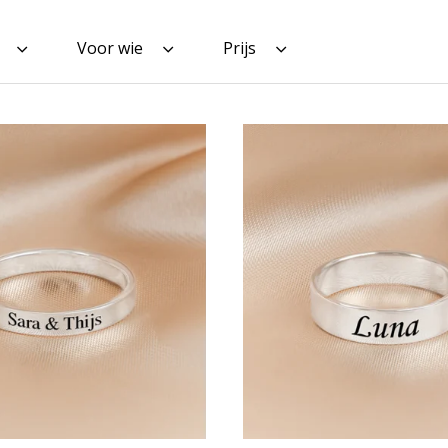
Voor wie
Prijs