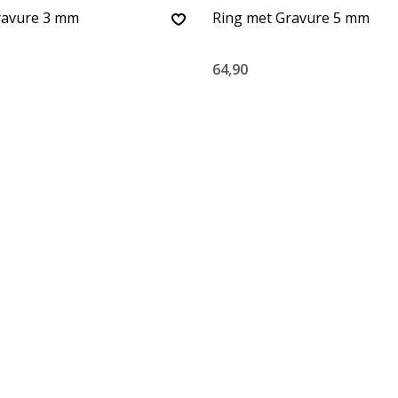
ravure 3 mm
Ring met Gravure 5 mm
64,90