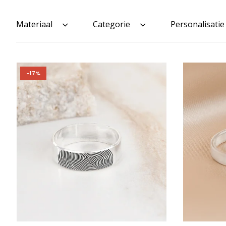
Materiaal
Categorie
Personalisatie
-17%