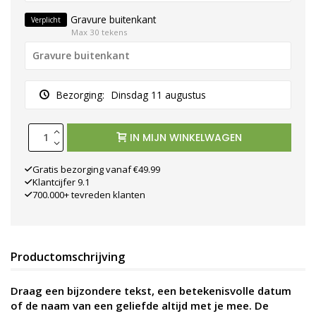
Gravure buitenkant
Verplicht
Max 30 tekens
Bezorging:
Dinsdag 11 augustus
IN MIJN WINKELWAGEN
Gratis bezorging vanaf €49.99
Klantcijfer 9.1
700.000+ tevreden klanten
Productomschrijving
Draag een bijzondere tekst, een betekenisvolle datum
of de naam van een geliefde altijd met je mee. De