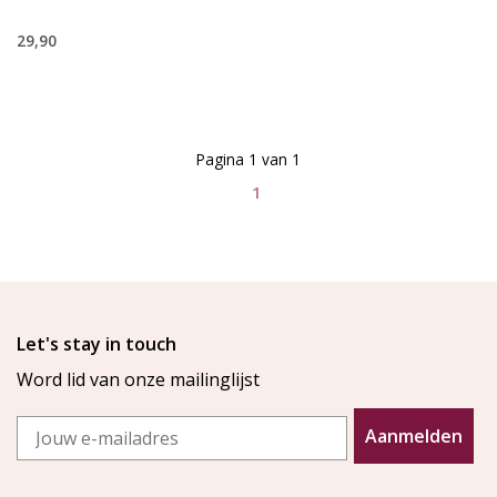
29,90
Pagina 1 van 1
1
Let's stay in touch
Word lid van onze mailinglijst
Email
Aanmelden