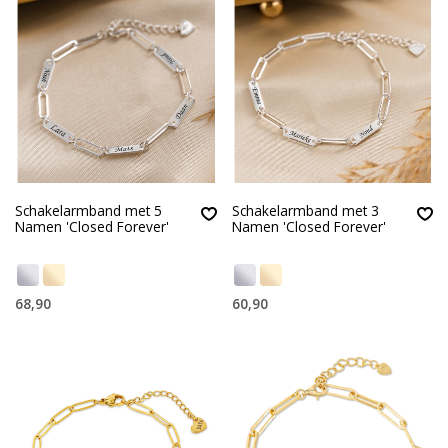
Schakelarmband met 5
Schakelarmband met 3
Namen 'Closed Forever'
Namen 'Closed Forever'
68,90
60,90