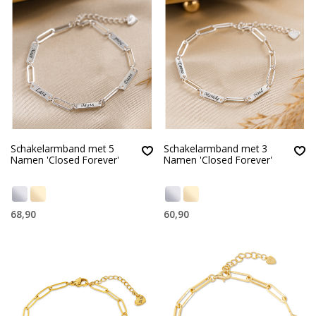
Schakelarmband met 5
Schakelarmband met 3
Namen 'Closed Forever'
Namen 'Closed Forever'
68,90
60,90