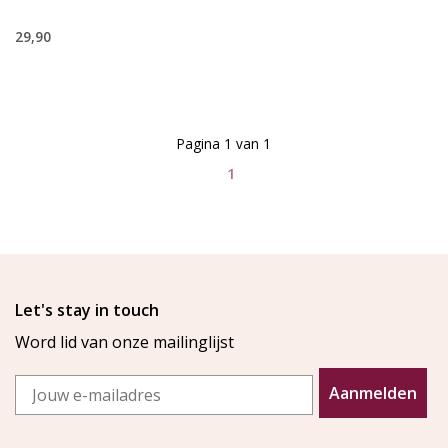
29,90
Pagina 1 van 1
1
Let's stay in touch
Word lid van onze mailinglijst
Email
Aanmelden