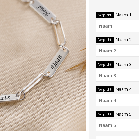
Naam 1
Verplicht
Naam 2
Verplicht
Naam 3
Verplicht
Naam 4
Verplicht
Naam 5
Verplicht