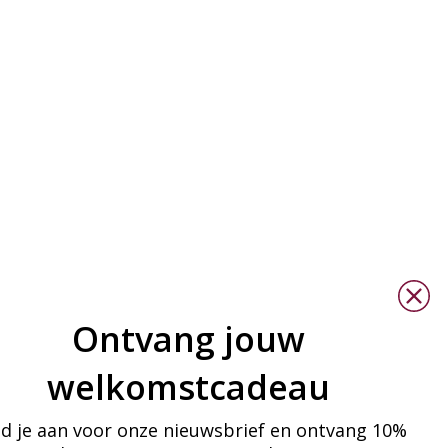
Ontvang jouw
welkomstcadeau
d je aan voor onze nieuwsbrief en ontvang 10%