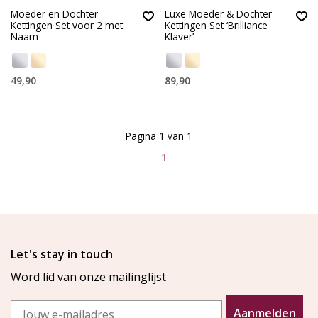
Moeder en Dochter
Luxe Moeder & Dochter
Kettingen Set voor 2 met
Kettingen Set ‘Brilliance
Naam
Klaver’
49,90
89,90
Pagina 1 van 1
1
Let's stay in touch
Word lid van onze mailinglijst
Email
Aanmelden