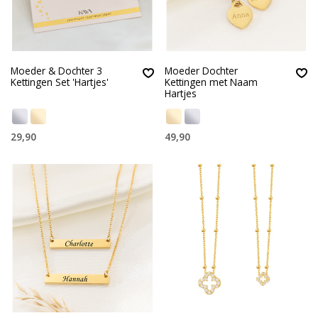
Moeder & Dochter 3
Moeder Dochter
Kettingen Set 'Hartjes'
Kettingen met Naam
Hartjes
29,90
49,90