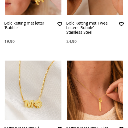
Bold ketting met letter
Bold Ketting met Twee
'Bubble'
Letters 'Bubble' |
Stainless Steel
19,90
24,90