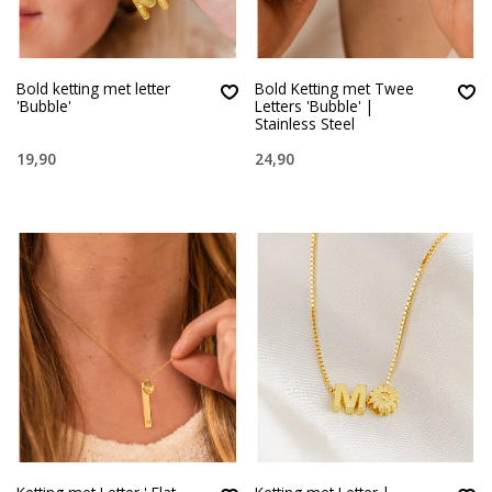
Bold ketting met letter
Bold Ketting met Twee
'Bubble'
Letters 'Bubble' |
Stainless Steel
19,90
24,90