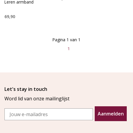
Leren armband
69,90
Pagina 1 van 1
1
Let's stay in touch
Word lid van onze mailinglijst
Email
Aanmelden