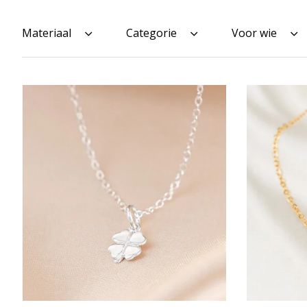
Materiaal
Categorie
Voor wie