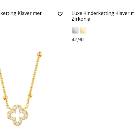
ketting Klaver met
Luxe Kinderketting Klaver 
Zirkonia
42,90