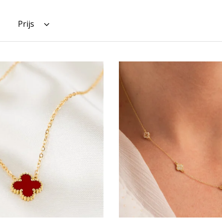
Prijs