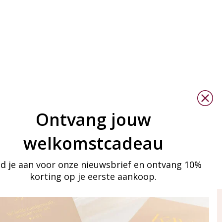
Ontvang jouw
welkomstcadeau
d je aan voor onze nieuwsbrief en ontvang 10%
korting op je eerste aankoop.