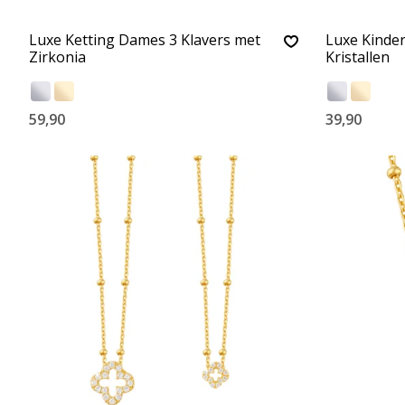
Luxe Ketting Dames 3 Klavers met
Luxe Kinder
Zirkonia
Kristallen
59,90
39,90