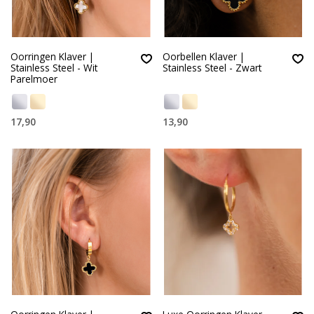
Oorringen Klaver |
Oorbellen Klaver |
Stainless Steel - Wit
Stainless Steel - Zwart
Parelmoer
17,90
13,90