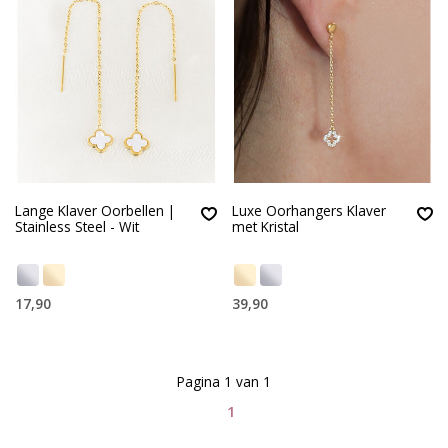
Lange Klaver Oorbellen |
Luxe Oorhangers Klaver
Stainless Steel - Wit
met Kristal
17,90
39,90
Pagina 1 van 1
1