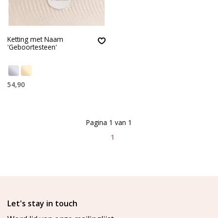
Ketting met Naam
'Geboortesteen'
54,90
Pagina 1 van 1
1
Let's stay in touch