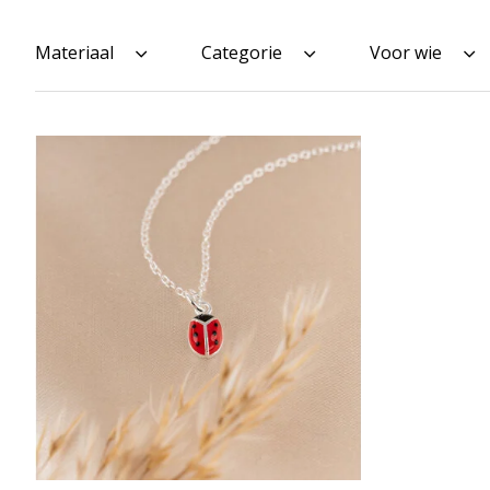
Materiaal
Categorie
Voor wie