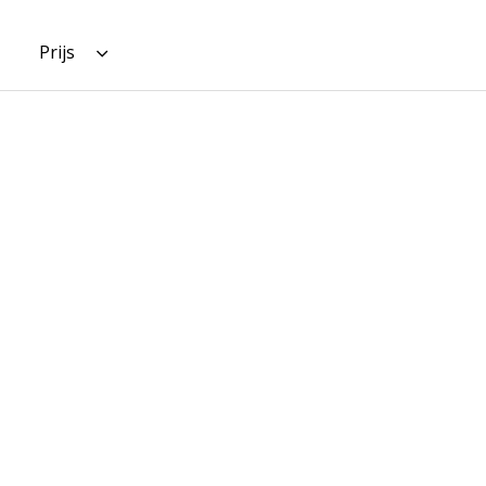
Prijs