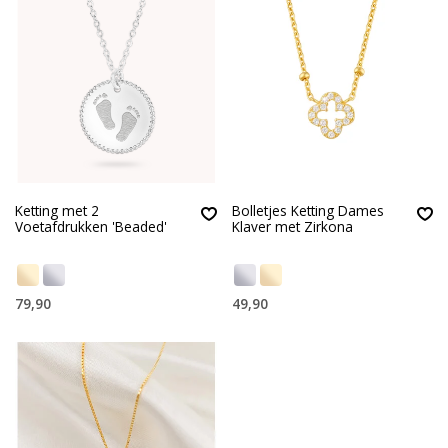
Ketting met 2
Bolletjes Ketting Dames
Voetafdrukken 'Beaded'
Klaver met Zirkona
79,90
49,90