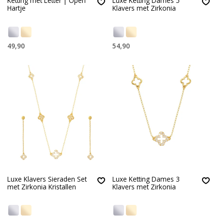
Ketting met Letter | Open
Luxe Ketting Dames 5
Hartje
Klavers met Zirkonia
49,90
54,90
Luxe Klavers Sieraden Set
Luxe Ketting Dames 3
met Zirkonia Kristallen
Klavers met Zirkonia