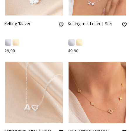
Ketting 'Klaver'
Ketting met Letter | Ster
29,90
49,90