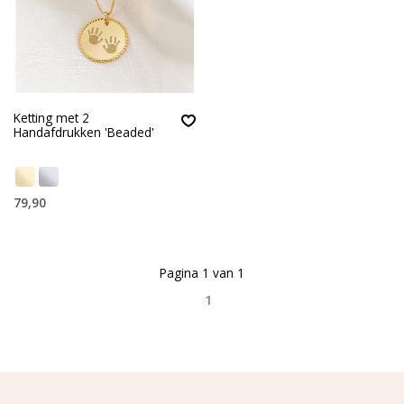
Ketting met 2
Handafdrukken 'Beaded'
79,90
Pagina 1 van 1
1