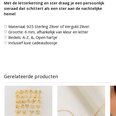
Met de letterketting en ster draag je een persoonlijk
sieraad dat schittert als een ster aan de nachtelijke
hemel
♡ Materiaal: 925 Sterling Zilver of Verguld Zilver.
♡ Grootte: 6 mm, afhankelijk van kleur en letter
♡ Bedels: A-Z, &, Open hartje
♡ Inclusief luxe cadeaudoosje
Gerelateerde producten