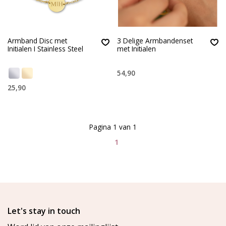
Armband Disc met
3 Delige Armbandenset
Initialen I Stainless Steel
met Initialen
54,90
25,90
Pagina 1 van 1
1
Let's stay in touch