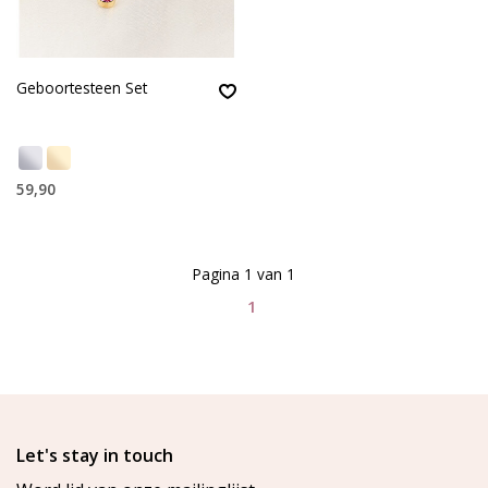
Geboortesteen Set
59,90
Pagina 1 van 1
1
Let's stay in touch