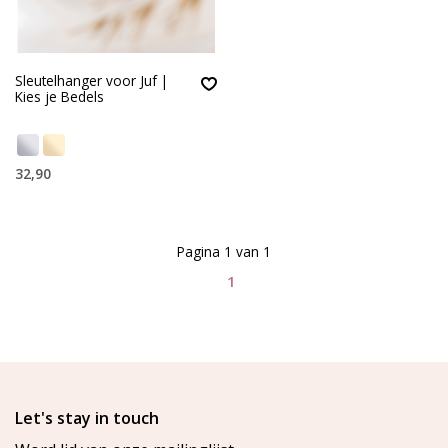
Sleutelhanger voor Juf |
Kies je Bedels
32,90
Pagina 1 van 1
1
Let's stay in touch