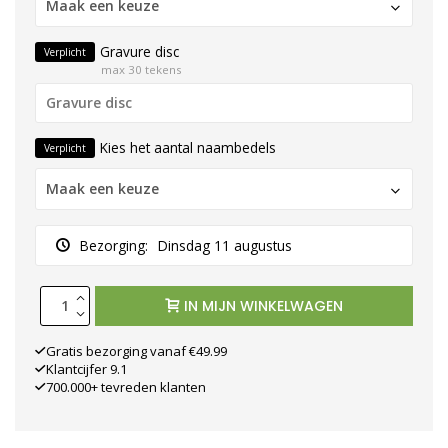
Maak een keuze
Gravure disc
Verplicht
max 30 tekens
Kies het aantal naambedels
Verplicht
Maak een keuze
Bezorging:
Dinsdag 11 augustus
IN MIJN WINKELWAGEN
Gratis bezorging vanaf €49.99
Klantcijfer 9.1
700.000+ tevreden klanten