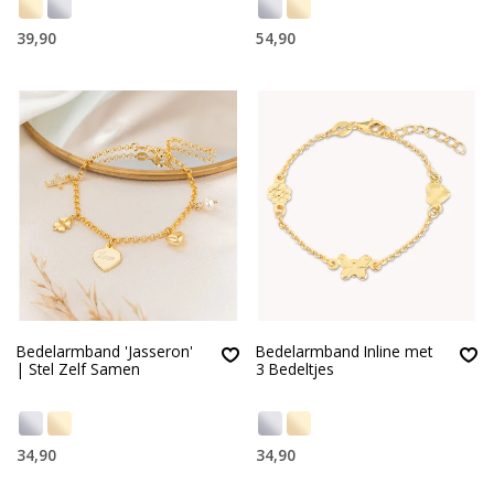
39,90
54,90
Bedelarmband 'Jasseron'
Bedelarmband Inline met
| Stel Zelf Samen
3 Bedeltjes
34,90
34,90