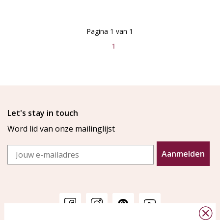
Pagina 1 van 1
1
Let's stay in touch
Word lid van onze mailinglijst
Email
Aanmelden