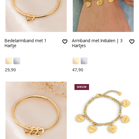
Bedelarmband met 1
Armband met Initialen | 3
Hartje
Hartjes
29,90
47,90
NIEUW