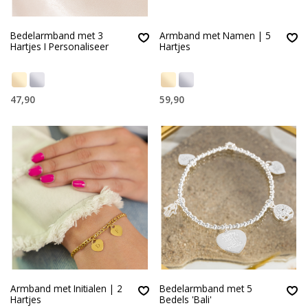
Bedelarmband met 3
Armband met Namen | 5
Hartjes I Personaliseer
Hartjes
47,90
59,90
Armband met Initialen | 2
Bedelarmband met 5
Hartjes
Bedels 'Bali'