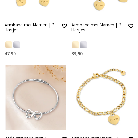
Armband met Namen | 3
Armband met Namen | 2
Hartjes
Hartjes
47,90
39,90