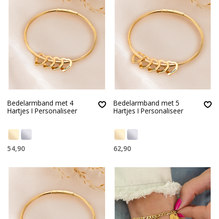
Bedelarmband met 4
Bedelarmband met 5
Hartjes I Personaliseer
Hartjes I Personaliseer
54,90
62,90