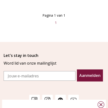
Pagina 1 van 1
1
Let's stay in touch
Word lid van onze mailinglijst
Email
Aanmelden