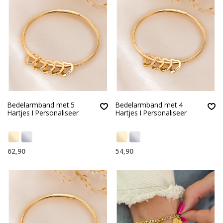
Bedelarmband met 5
Bedelarmband met 4
Hartjes I Personaliseer
Hartjes I Personaliseer
62,90
54,90