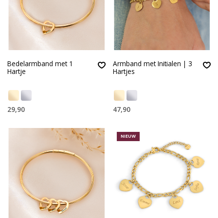
Bedelarmband met 1
Armband met Initialen | 3
Hartje
Hartjes
29,90
47,90
NIEUW