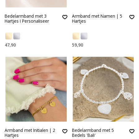
Bedelarmband met 3
Armband met Namen | 5
Hartjes I Personaliseer
Hartjes
47,90
59,90
Armband met Initialen | 2
Bedelarmband met 5
Hartjes
Bedels 'Bali'