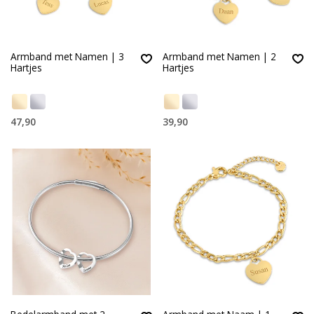
Armband met Namen | 3
Armband met Namen | 2
Hartjes
Hartjes
47,90
39,90