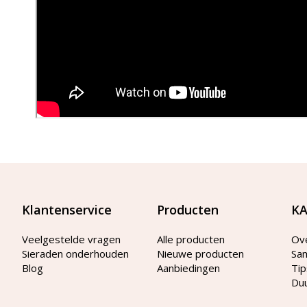
Klantenservice
Producten
KA
Veelgestelde vragen
Alle producten
Ov
Sieraden onderhouden
Nieuwe producten
Sa
Blog
Aanbiedingen
Tip
Du