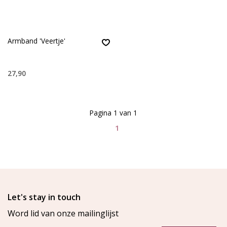
Armband 'Veertje'
27,90
Pagina 1 van 1
1
Let's stay in touch
Word lid van onze mailinglijst