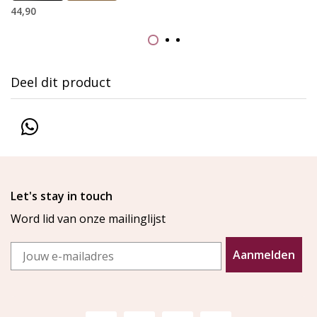
44,90
Deel dit product
Let's stay in touch
Word lid van onze mailinglijst
Email
Aanmelden