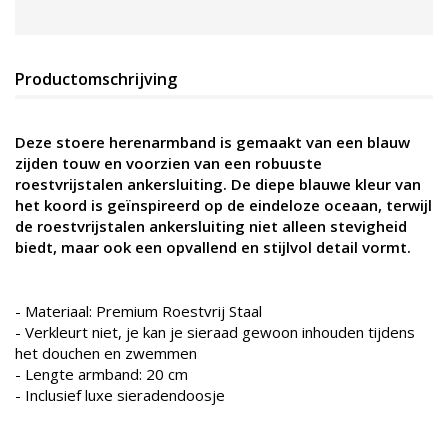
Productomschrijving
Deze stoere herenarmband is gemaakt van een blauw
zijden touw en voorzien van een robuuste
roestvrijstalen ankersluiting. De diepe blauwe kleur van
het koord is geïnspireerd op de eindeloze oceaan, terwijl
de roestvrijstalen ankersluiting niet alleen stevigheid
biedt, maar ook een opvallend en stijlvol detail vormt.
- Materiaal: Premium Roestvrij Staal
- Verkleurt niet, je kan je sieraad gewoon inhouden tijdens
het douchen en zwemmen
- Lengte armband: 20 cm
- Inclusief luxe sieradendoosje