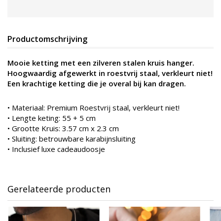
Productomschrijving
Mooie ketting met een zilveren stalen kruis hanger.
Hoogwaardig afgewerkt in roestvrij staal, verkleurt niet!
Een krachtige ketting die je overal bij kan dragen.
•
Materiaal: Premium Roestvrij staal, verkleurt niet!
• Lengte keting: 55 + 5 cm
• Grootte Kruis: 3.57 cm x 2.3 cm
• Sluiting: betrouwbare karabijnsluiting
• Inclusief luxe cadeaudoosje
Gerelateerde producten