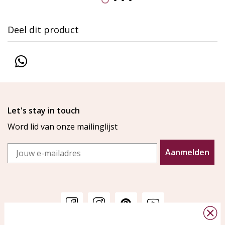
Deel dit product
Let's stay in touch
Word lid van onze mailinglijst
Email
Aanmelden