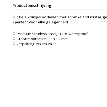
Productomschrijving
Subtiele kruisjes oorbellen met sprankelend kristal, 
- perfect voor elke gelegenheid.
♡ Premium Stainless Steel, 100% waterproof
♡ Grootte oorbellen: 12 x 12 mm
♡ Verpakking: ziplock zakje