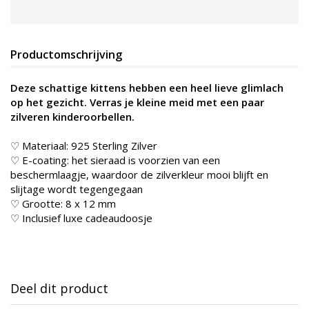
Productomschrijving
Deze schattige kittens hebben een heel lieve glimlach
op het gezicht. Verras je kleine meid met een paar
zilveren kinderoorbellen.
♡ Materiaal: 925 Sterling Zilver
♡ E-coating: het sieraad is voorzien van een
beschermlaagje, waardoor de zilverkleur mooi blijft en
slijtage wordt tegengegaan
♡ Grootte: 8 x 12 mm
♡ Inclusief luxe cadeaudoosje
Deel dit product