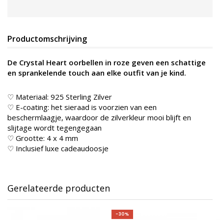
Productomschrijving
De Crystal Heart oorbellen in roze geven een schattige
en sprankelende touch aan elke outfit van je kind.
♡ Materiaal: 925 Sterling Zilver
♡ E-coating: het sieraad is voorzien van een
beschermlaagje, waardoor de zilverkleur mooi blijft en
slijtage wordt tegengegaan
♡ Grootte: 4 x 4 mm
♡ Inclusief luxe cadeaudoosje
Gerelateerde producten
-30%