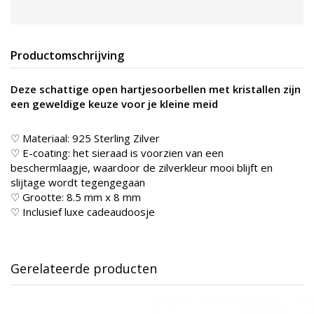
Productomschrijving
Deze schattige open hartjesoorbellen met kristallen zijn
een geweldige keuze voor je kleine meid
♡ Materiaal: 925 Sterling Zilver
♡ E-coating: het sieraad is voorzien van een
beschermlaagje, waardoor de zilverkleur mooi blijft en
slijtage wordt tegengegaan
♡ Grootte: 8.5 mm x 8 mm
♡ Inclusief luxe cadeaudoosje
Gerelateerde producten