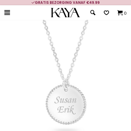
GRATIS BEZORGING VANAF €49.99
0