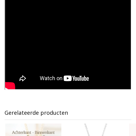
Gerelateerde producten