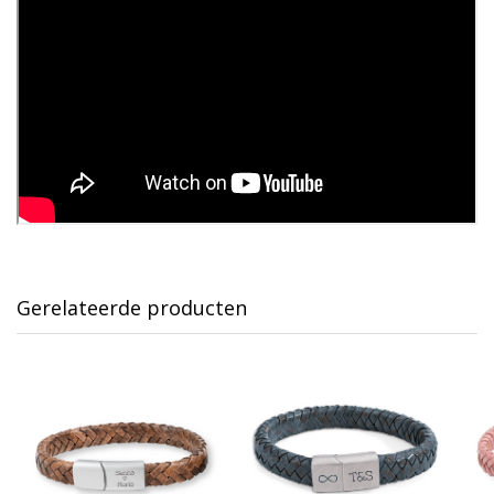
Gerelateerde producten