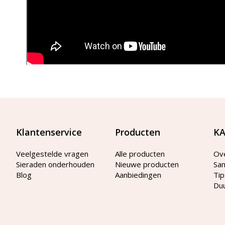
Klantenservice
Producten
KA
Veelgestelde vragen
Alle producten
Ov
Sieraden onderhouden
Nieuwe producten
Sa
Blog
Aanbiedingen
Tip
Du