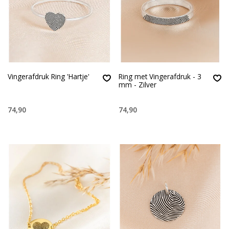
Vingerafdruk Ring 'Hartje'
Ring met Vingerafdruk - 3
mm - Zilver
74,90
74,90