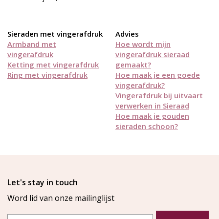
Sieraden met vingerafdruk
Advies
Armband met
Hoe wordt mijn
vingerafdruk
vingerafdruk sieraad
Ketting met vingerafdruk
gemaakt?
Ring met vingerafdruk
Hoe maak je een goede
vingerafdruk?
Vingerafdruk bij uitvaart
verwerken in Sieraad
Hoe maak je gouden
sieraden schoon?
Let's stay in touch
Word lid van onze mailinglijst