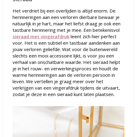
Het verdriet bij een overlijden is altijd enorm. De
herinneringen aan een verloren dierbare bewaar je
natuurlijk in je hart, maar het liefst draag je ook een
tastbare herinnering met je mee. Een betekenisvol
sieraad met vingerafdruk
leent zich hier perfect
voor. Het is een subtiel en tastbaar aandenken aan
jouw verloren geliefde. Wat voor de buitenwereld
slechts een mooi accessoire lijkt, is voor jou een
verhaal van onschatbare waarde. Het sieraad helpt
je in het rouw- en verwerkingsproces en houdt de
warme herinneringen aan de verloren persoon in
leven. We vertellen je graag meer over het
verkrijgen van een vingerafdruk tijdens de uitvaart,
zodat je deze in een sieraad kunt laten plaatsen.