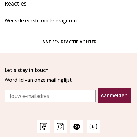
Reacties
Wees de eerste om te reageren...
LAAT EEN REACTIE ACHTER
Let's stay in touch
Word lid van onze mailinglijst
Email
Aanmelden