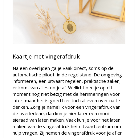
Kaartje met vingerafdruk
Na een overlijden ga je vaak direct, soms op de
automatische piloot, in de regelstand. De omgeving
informeren, een uitvaart regelen, praktische zaken;
er komt van alles op je af. Wellicht ben je op dit
moment nog niet bezig met de herinneringen voor
later, maar het is goed hier toch al even over na te
denken. Zorg je namelijk voor een vingerafdruk van
de overledene, dan kun je hier later een mooi
sieraad van laten maken. Vaak kun je voor het laten
maken van de vingerafdruk het uitvaartcentrum om
hulp vragen. Zij nemen de vingerafdruk voor je af en