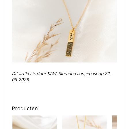
Dit artikel is door KAYA Sieraden aangepast op 22-
03-2023
Producten