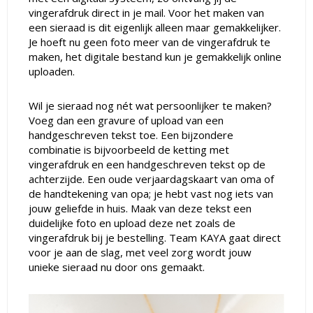
vingerafdruk direct in je mail. Voor het maken van
een sieraad is dit eigenlijk alleen maar gemakkelijker.
Je hoeft nu geen foto meer van de vingerafdruk te
maken, het digitale bestand kun je gemakkelijk online
uploaden.
Wil je sieraad nog nét wat persoonlijker te maken?
Voeg dan een gravure of upload van een
handgeschreven tekst toe. Een bijzondere
combinatie is bijvoorbeeld de ketting met
vingerafdruk en een handgeschreven tekst op de
achterzijde. Een oude verjaardagskaart van oma of
de handtekening van opa; je hebt vast nog iets van
jouw geliefde in huis. Maak van deze tekst een
duidelijke foto en upload deze net zoals de
vingerafdruk bij je bestelling. Team KAYA gaat direct
voor je aan de slag, met veel zorg wordt jouw
unieke sieraad nu door ons gemaakt.